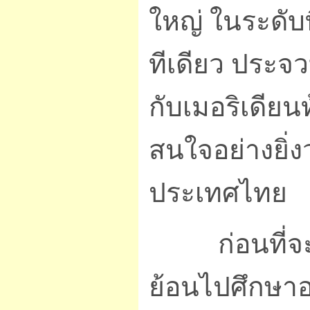
ใหญ่ ในระดับท
ทีเดียว ประจ
กับเมอริเดียน
สนใจอย่างยิ่
ประเทศไทย
ก่อนที่จะพย
ย้อนไปศึกษาอด