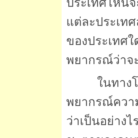
ประเทศไหนจะ
แต่ละประเทศ
ของประเทศใดม
พยากรณ์ว่าจ
ในทางโหราศ
พยากรณ์ความส
ว่าเป็นอย่า