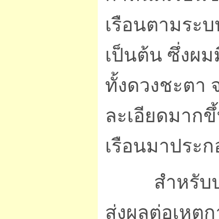
เรือนตามระบบเ
เป็นต้น ซึ่งผ
ทั้งดวงชะตา
ละเอียดมากขึ้
เรือนมาประก
สำหรับบทคว
ส่งผลต่อเหตุ