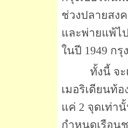
ช่วงปลายสงคราม
และพ่ายแพ้ไป
ในปี 1949 กรุ
ทั้งนี้ จะเ
เมอริเดียนท้อ
แค่ 2 จุดเท่า
กำหนดเรือนชะ