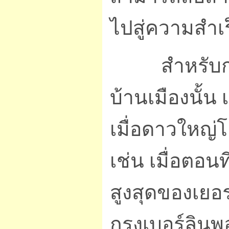
ไปสู่ความสำเ
สำหรับการน
บ้านเมืองนั้
เมื่อดาวใหญ่
เช่น เมื่อตอน
สูงสุดของเย
กรุงเบอร์ลิน