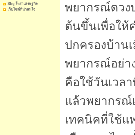
พยากรณ์ดวงบุ
Blog โหราเศรษฐกิจ
เว็บไซต์ที่น่าสนใจ
ต้นขึ้นเพื่อใ
ปกครองบ้านเม
พยากรณ์อย่าง
คือใช้วันเวลา
แล้วพยากรณ์เ
เทคนิคที่ใช้