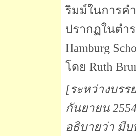
ริมม์ในการคำ
ปรากฏในตำรา 
Hamburg Schoo
โดย Ruth Bru
[ระหว่างบรรยา
กันยายน 2554 
อธิบายว่า มีบ