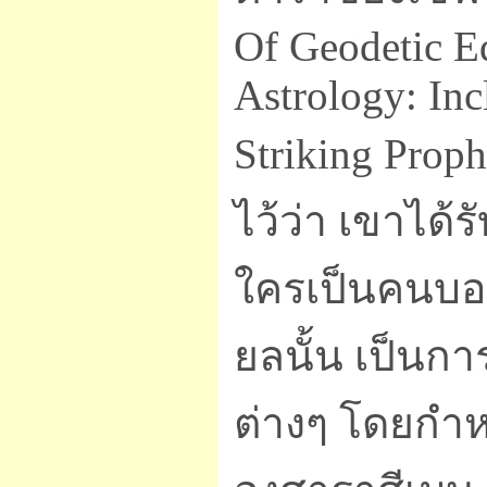
Of Geodetic E
Astrology: In
Striking Prop
ไว้ว่า เขาได้
ใครเป็นคนบอ
ยลนั้น เป็นกา
ต่างๆ โดยกำห