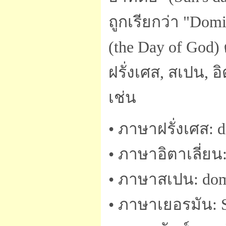
ถูกเรียกว่า "Dom
(the Day of God
ฝรั่งเศส, สเปน, อ
เช่น
• ภาษาฝรั่งเศส: 
• ภาษาอิตาเลี่ยน
• ภาษาสเปน: do
• ภาษาเยอรมัน: 