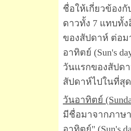
ชื่อให้เกี่ยวข้
ดาวทั้ง 7 แทบทั้ง
ของสัปดาห์ ต่อมา
อาทิตย์ (Sun's da
วันแรกของสัปดาห
สัปดาห์ไปในที่สุ
วันอาทิตย์ (Sund
มีชื่อมาจากภาษาล
อาทิตย์" (Sun's