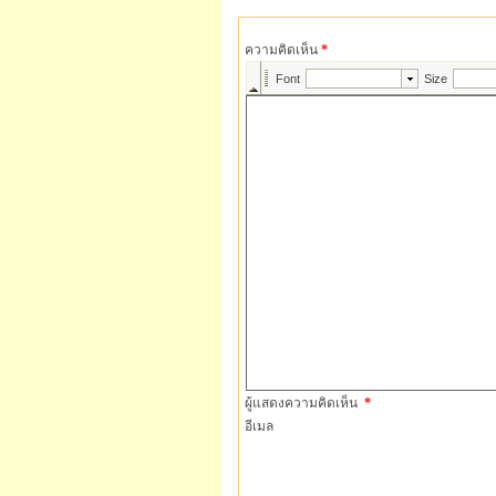
ความคิดเห็น
*
ผู้แสดงความคิดเห็น
*
อีเมล