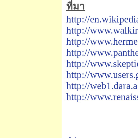
ที่มา
http://en.wikiped
http://www.walki
http://www.herme
http://www.panthe
http://www.skepti
http://www.users.
http://web1.dara
http://www.renais