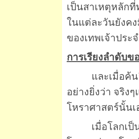
เป็นสาเหตุหลักที่
ในแต่ละวันยังคง
ของเทพเจ้าประจำ
การเรียงลำดับขอ
และเมื่อค้นลึกล
อย่างยิ่งว่า จริ
โหราศาสตร์นั้นเ
เมื่อโลกเป็นสู