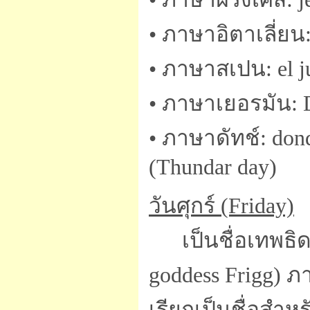
• ภาษาอิตาเลี่ยน:
• ภาษาสเปน: el j
• ภาษาเยอรมัน: 
• ภาษาดัทช์: do
(Thundar day)
วันศุกร์ (Friday)
เป็นชื่อเทพธิด
goddess Frigg) ภ
เรียกเป็นชื่อสำหร