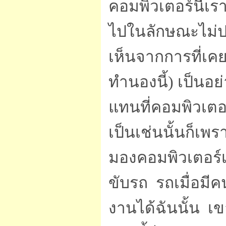
คอมพิวเตอร์นี้เร
ไปในลักษณะไม่ปร
เห็นจากการที่เคย
ทำนองนี้) เป็นอย
แทนที่คอมพิวเตอร
เป็นเช่นนั้นก็เพ
มองคอมพิวเตอร์เ
ขับรถ รถเมื่อมีค
งานได้ฉันนั้น เขา