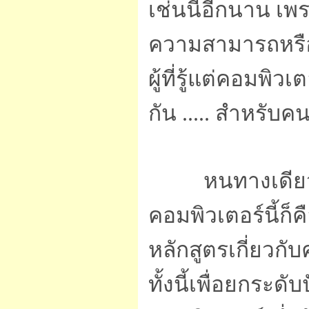
เช่นนี้อีกนาน เพ
ความสามารถหรือส
ผู้ที่รู้แต่คอมพิว
กัน ..... สำหรับคน
หนทางเดียวที่จ
คอมพิวเตอร์นี้ก
หลักสูตรเกี่ยวกั
ทั้งนี้เพื่อยกร