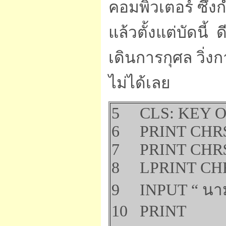
คอมพิวเตอร์ ซึ่ง
แล้วตั้งแต่บัดนี
เดินการกุศล วิ่งก
ไม่ได้เลย
5 CLS: KEY O
6 PRINT CHR$
7 PRINT CHR$
8 LPRINT CHR$ 
9 INPUT “ นาม..
10 PRINT