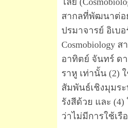
โลยี (Cosmobiol
สากลที่พัฒนาต่
ปรมาจารย์ อิเบอร
Cosmobiology สาม
อาทิตย์ จันทร์ ดา
ราหู เท่านั้น (2)
สัมพันธ์เชิงมุมระ
รังสีด้วย และ (4
ว่าไม่มีการใช้เร