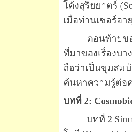
โค้งสุริยยาตร์ (So
เมื่อท่านเซอร์อาย
ตอนท้ายของ
ที่มาของเรื่องบา
ถือว่าเป็นขุมสมบ
ค้นหาความรู้ต่อค
บทที่ 2: Cosmob
บทที่ 2 Si