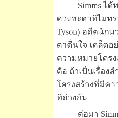
Simms ได้
ดวงชะตาที่ไม่ทร
Tyson) อดีตนักมวย
ตาตื่นใจ เคล็ดอย่
ความหมายโครงสร
คือ ถ้าเป็นเรื่
โครงสร้างที่มีคว
ที่ต่างกัน
ต่อมา Sim