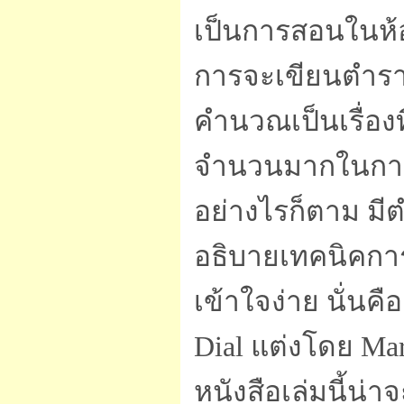
เป็นการสอนในห้
การจะเขียนตำราโ
คำนวณเป็นเรื่อง
จำนวนมากในการ
อย่างไรก็ตาม มี
อธิบายเทคนิคกา
เข้าใจง่าย นั่นคือ
Dial แต่งโดย M
หนังสือเล่มนี้น่า