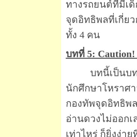
ทางรถยนต์ที่มีเด็
จุดอิทธิพลที่เกี่
ทั้ง 4 คน
บทที่ 5: Caution
บทนี้เป็น
นักศึกษาโหราศาสต
กองทัพจุดอิทธิพล 
อ่านดวงไม่ออกเลย
เท่าไหร่ ก็ยิ่งง่