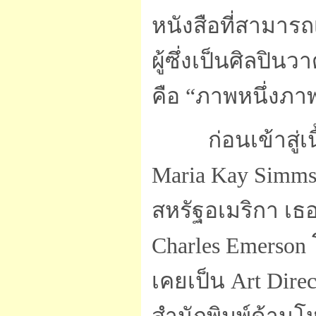
หนังสือที่สามาร
ผู้ซึ่งเป็นศิลปิ
คือ “ภาพหนึ่งภา
ก่อนเข้าสู่
Maria Kay Simms
สหรัฐอเมริกา เธ
Charles Emerson 
เคยเป็น Art Dir