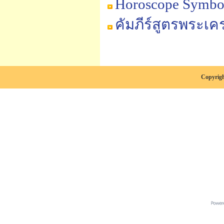
Horoscope Symbo
คัมภีร์สูตรพระเค
Copyrigh