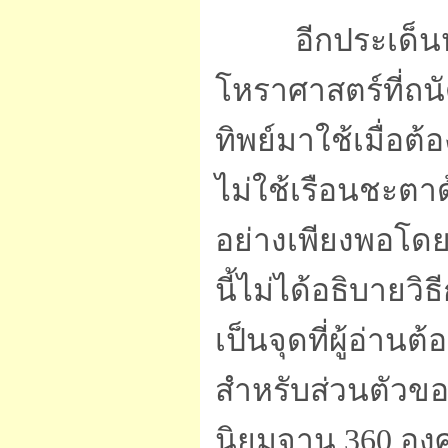
อีกประเด็นห
โหราศาสตร์ที่ถ
ทิพย์มาใช้เมื่อ
ไม่ใช้เรือนชะตา
อย่างเพียงพอโดย
นี้ไม่ได้อธิบายวิ
เป็นจุดที่ผู้อ่า
สำหรับส่วนตัวขอ
นิยมจาน 360 อ