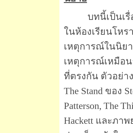
บทนี้เป็นเ
ในห้องเรียนโหรา
เหตุการณ์ในนิย
เหตุการณ์เหมือน
ที่ตรงกัน ตัวอย่
The Stand ของ St
Patterson, The T
Hackett และภาพยน