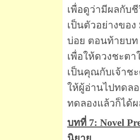
เพื่อดูว่ามีผลกับ
เป็นตัวอย่างของ 
บ่อย ตอนท้ายบท เ
เพื่อให้ดวงชะตาใน
เป็นคุณกับเจ้าช
ให้ผู้อ่านไปทดลอ
ทดลองแล้วก็ได้ผ
บทที่ 7: Novel Pr
นิยาย