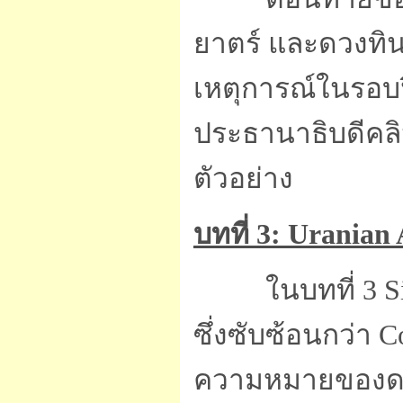
ยาตร์ และดวงทิน
เหตุการณ์ในรอบ
ประธานาธิบดีคล
ตัวอย่าง
บทที่ 3: Uranian
ในบทที่ 3 
ซึ่งซับซ้อนกว่า 
ความหมายของดาวทิ