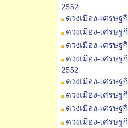
2552
ดวงเมือง-เศรษฐกิ
ดวงเมือง-เศรษฐกิ
ดวงเมือง-เศรษฐกิ
ดวงเมือง-เศรษฐก
2552
ดวงเมือง-เศรษฐก
ดวงเมือง-เศรษฐก
ดวงเมือง-เศรษฐก
ดวงเมือง-เศรษฐก