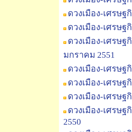
ดวงเมือง-เศรษฐก
ดวงเมือง-เศรษฐก
ดวงเมือง-เศรษฐก
มกราคม 2551
ดวงเมือง-เศรษฐก
ดวงเมือง-เศรษฐก
ดวงเมือง-เศรษฐก
ดวงเมือง-เศรษฐก
2550