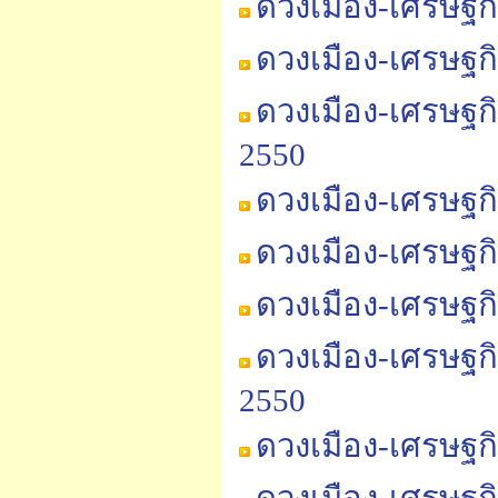
ดวงเมือง-เศรษฐก
ดวงเมือง-เศรษฐก
ดวงเมือง-เศรษฐก
2550
ดวงเมือง-เศรษฐก
ดวงเมือง-เศรษฐก
ดวงเมือง-เศรษฐก
ดวงเมือง-เศรษฐก
2550
ดวงเมือง-เศรษฐก