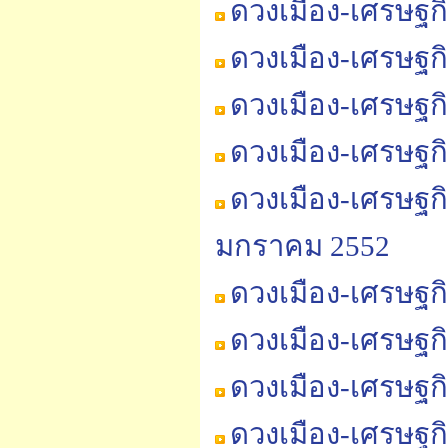
ดวงเมือง-เศรษฐก
ดวงเมือง-เศรษฐก
ดวงเมือง-เศรษฐก
ดวงเมือง-เศรษฐก
ดวงเมือง-เศรษฐก
มกราคม 2552
ดวงเมือง-เศรษฐก
ดวงเมือง-เศรษฐก
ดวงเมือง-เศรษฐก
ดวงเมือง-เศรษฐก