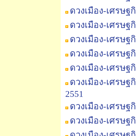
ดวงเมือง-เศรษฐก
ดวงเมือง-เศรษฐก
ดวงเมือง-เศรษฐก
ดวงเมือง-เศรษฐก
ดวงเมือง-เศรษฐก
ดวงเมือง-เศรษฐก
2551
ดวงเมือง-เศรษฐก
ดวงเมือง-เศรษฐก
ดวงเมือง-เศรษฐก