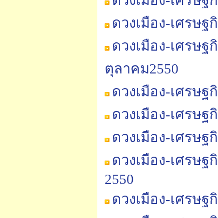
ดวงเมือง-เศรษฐก
ดวงเมือง-เศรษฐก
ดวงเมือง-เศรษฐก
ตุลาคม2550
ดวงเมือง-เศรษฐก
ดวงเมือง-เศรษฐก
ดวงเมือง-เศรษฐก
ดวงเมือง-เศรษฐก
2550
ดวงเมือง-เศรษฐก