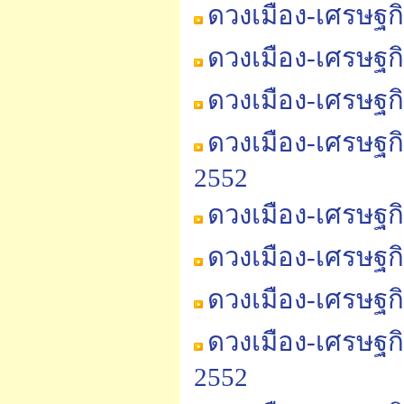
ดวงเมือง-เศรษฐก
ดวงเมือง-เศรษฐก
ดวงเมือง-เศรษฐก
ดวงเมือง-เศรษฐกิ
2552
ดวงเมือง-เศรษฐกิ
ดวงเมือง-เศรษฐกิ
ดวงเมือง-เศรษฐกิ
ดวงเมือง-เศรษฐก
2552