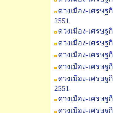
ดวงเมือง-เศรษฐก
2551
ดวงเมือง-เศรษฐก
ดวงเมือง-เศรษฐก
ดวงเมือง-เศรษฐก
ดวงเมือง-เศรษฐก
ดวงเมือง-เศรษฐก
2551
ดวงเมือง-เศรษฐก
ดวงเมือง-เศรษฐก