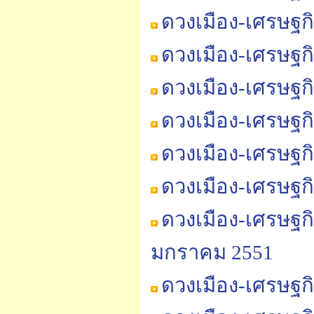
ดวงเมือง-เศรษฐกิ
ดวงเมือง-เศรษฐกิ
ดวงเมือง-เศรษฐก
ดวงเมือง-เศรษฐก
ดวงเมือง-เศรษฐก
ดวงเมือง-เศรษฐก
ดวงเมือง-เศรษฐก
มกราคม 2551
ดวงเมือง-เศรษฐก