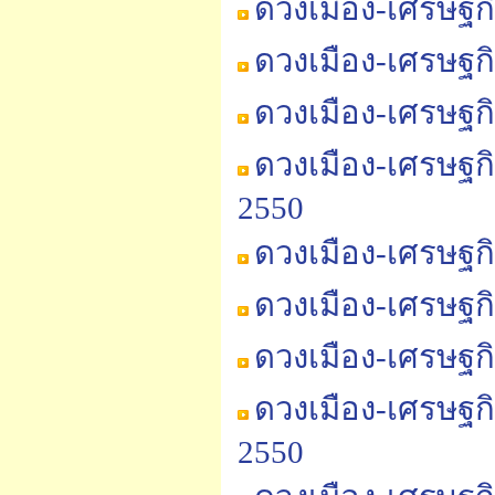
ดวงเมือง-เศรษฐก
ดวงเมือง-เศรษฐก
ดวงเมือง-เศรษฐกิ
ดวงเมือง-เศรษฐก
2550
ดวงเมือง-เศรษฐก
ดวงเมือง-เศรษฐก
ดวงเมือง-เศรษฐก
ดวงเมือง-เศรษฐก
2550