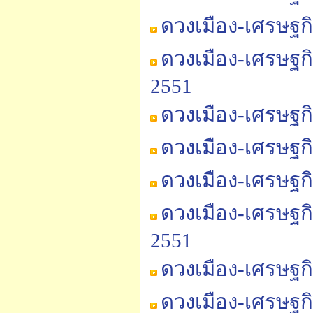
ดวงเมือง-เศรษฐก
ดวงเมือง-เศรษฐก
2551
ดวงเมือง-เศรษฐก
ดวงเมือง-เศรษฐก
ดวงเมือง-เศรษฐกิ
ดวงเมือง-เศรษฐกิ
2551
ดวงเมือง-เศรษฐกิ
ดวงเมือง-เศรษฐกิ