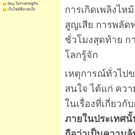
Blog โหราเศรษฐกิจ
การเกิดเพลิงไหม้ 
เว็บไซต์ที่น่าสนใจ
สูญเสีย การพลัด
ชั่วโมงสุดท้าย 
โลกรู้จัก
เหตุการณ์ทั่วไป
สนใจ ได้แก่ คว
ในเรื่องที่เกี่ยว
ภายในประเทศนั้น
ถือว่าเป็นความล