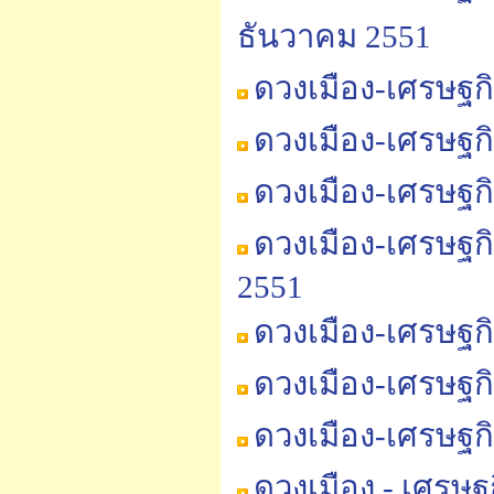
ธันวาคม 2551
ดวงเมือง-เศรษฐก
ดวงเมือง-เศรษฐก
ดวงเมือง-เศรษฐก
ดวงเมือง-เศรษฐก
2551
ดวงเมือง-เศรษฐก
ดวงเมือง-เศรษฐก
ดวงเมือง-เศรษฐก
ดวงเมือง - เศรษ