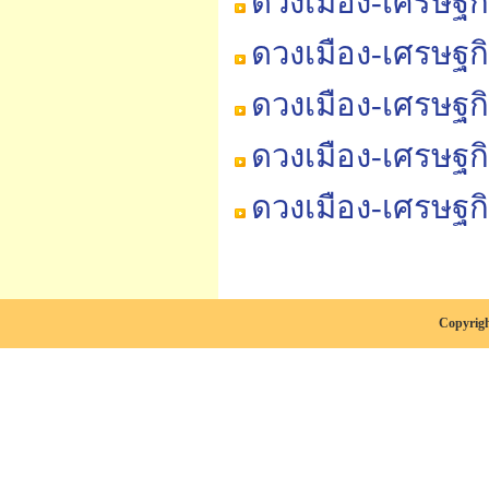
ดวงเมือง-เศรษฐก
ดวงเมือง-เศรษฐก
ดวงเมือง-เศรษฐก
ดวงเมือง-เศรษฐก
ดวงเมือง-เศรษฐก
Copyrigh