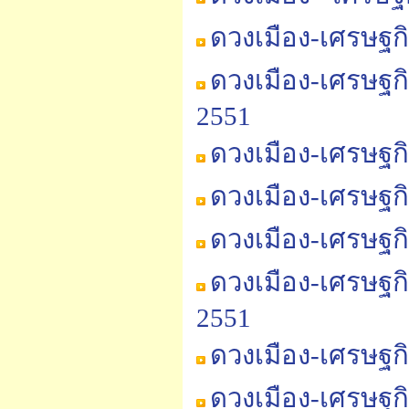
ดวงเมือง-เศรษฐก
ดวงเมือง-เศรษฐก
2551
ดวงเมือง-เศรษฐก
ดวงเมือง-เศรษฐก
ดวงเมือง-เศรษฐก
ดวงเมือง-เศรษฐก
2551
ดวงเมือง-เศรษฐก
ดวงเมือง-เศรษฐก