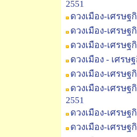
2551
ดวงเมือง-เศรษฐก
ดวงเมือง-เศรษฐก
ดวงเมือง-เศรษฐก
ดวงเมือง - เศรษ
ดวงเมือง-เศรษฐก
ดวงเมือง-เศรษฐก
2551
ดวงเมือง-เศรษฐก
ดวงเมือง-เศรษฐก