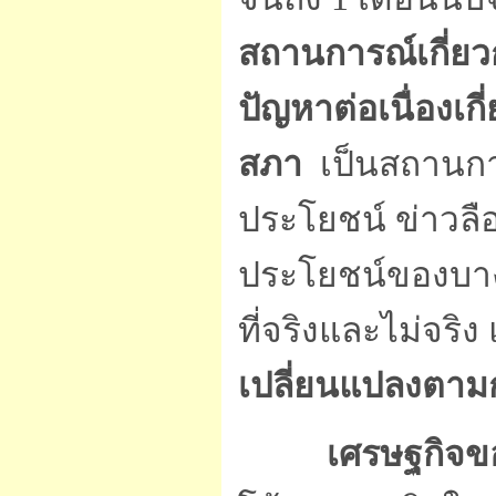
สถานการณ์เกี่ย
ปัญหาต่อเนื่องเ
สภา
เป็นสถานการ
ประโยชน์ ข่าวลือเ
ประโยชน์ของบางฝ่
ที่จริงและไม่จริง
เปลี่ยนแปลงตาม
เศรษฐกิจข