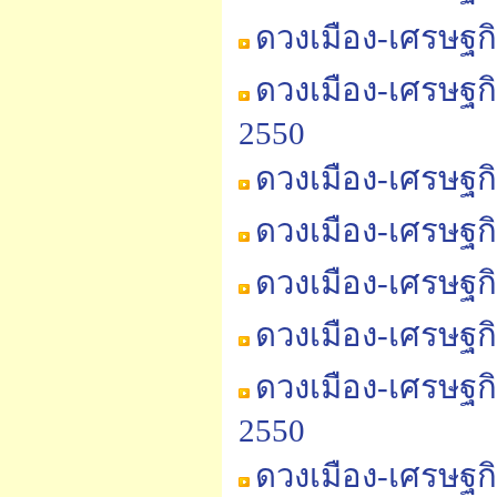
ดวงเมือง-เศรษฐก
ดวงเมือง-เศรษฐก
2550
ดวงเมือง-เศรษฐก
ดวงเมือง-เศรษฐก
ดวงเมือง-เศรษฐก
ดวงเมือง-เศรษฐกิ
ดวงเมือง-เศรษฐก
2550
ดวงเมือง-เศรษฐก