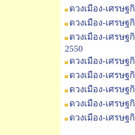
ดวงเมือง-เศรษฐก
ดวงเมือง-เศรษฐก
ดวงเมือง-เศรษฐก
2550
ดวงเมือง-เศรษฐก
ดวงเมือง-เศรษฐก
ดวงเมือง-เศรษฐก
ดวงเมือง-เศรษฐก
ดวงเมือง-เศรษฐก