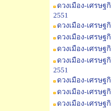
ดวงเมือง-เศรษฐก
2551
ดวงเมือง-เศรษฐก
ดวงเมือง-เศรษฐก
ดวงเมือง-เศรษฐก
ดวงเมือง-เศรษฐก
2551
ดวงเมือง-เศรษฐก
ดวงเมือง-เศรษฐก
ดวงเมือง-เศรษฐก