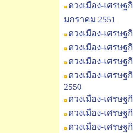
ดวงเมือง-เศรษฐก
มกราคม 2551
ดวงเมือง-เศรษฐก
ดวงเมือง-เศรษฐก
ดวงเมือง-เศรษฐก
ดวงเมือง-เศรษฐก
2550
ดวงเมือง-เศรษฐก
ดวงเมือง-เศรษฐก
ดวงเมือง-เศรษฐก