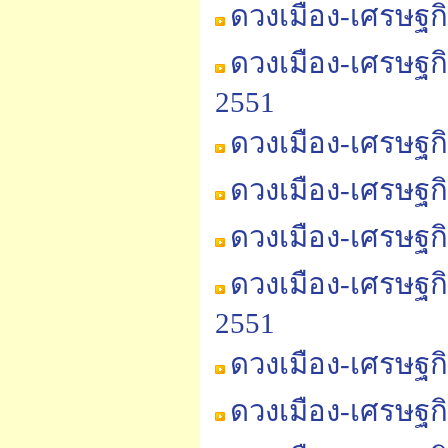
ดวงเมือง-เศรษฐก
ดวงเมือง-เศรษฐก
2551
ดวงเมือง-เศรษฐก
ดวงเมือง-เศรษฐก
ดวงเมือง-เศรษฐก
ดวงเมือง-เศรษฐก
2551
ดวงเมือง-เศรษฐก
ดวงเมือง-เศรษฐก