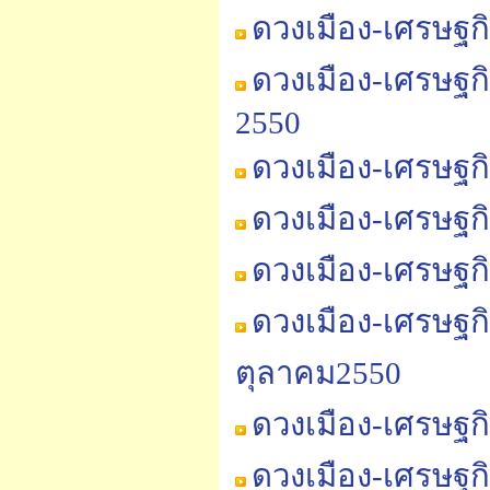
ดวงเมือง-เศรษฐก
ดวงเมือง-เศรษฐก
2550
ดวงเมือง-เศรษฐก
ดวงเมือง-เศรษฐก
ดวงเมือง-เศรษฐก
ดวงเมือง-เศรษฐก
ตุลาคม2550
ดวงเมือง-เศรษฐก
ดวงเมือง-เศรษฐก