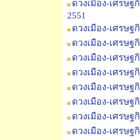
ดวงเมือง-เศรษฐกิ
2551
ดวงเมือง-เศรษฐกิ
ดวงเมือง-เศรษฐกิ
ดวงเมือง-เศรษฐกิ
ดวงเมือง-เศรษฐกิ
ดวงเมือง-เศรษฐก
ดวงเมือง-เศรษฐก
ดวงเมือง-เศรษฐก
ดวงเมือง-เศรษฐก