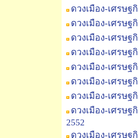
ดวงเมือง-เศรษฐก
ดวงเมือง-เศรษฐก
ดวงเมือง-เศรษฐก
ดวงเมือง-เศรษฐก
ดวงเมือง-เศรษฐก
ดวงเมือง-เศรษฐก
ดวงเมือง-เศรษฐก
ดวงเมือง-เศรษฐกิ
2552
ดวงเมือง-เศรษฐกิ