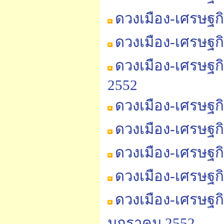
ดวงเมือง-เศรษฐกิ
ดวงเมือง-เศรษฐกิ
ดวงเมือง-เศรษฐก
2552
ดวงเมือง-เศรษฐก
ดวงเมือง-เศรษฐก
ดวงเมือง-เศรษฐก
ดวงเมือง-เศรษฐก
ดวงเมือง-เศรษฐก
มกราคม 2552