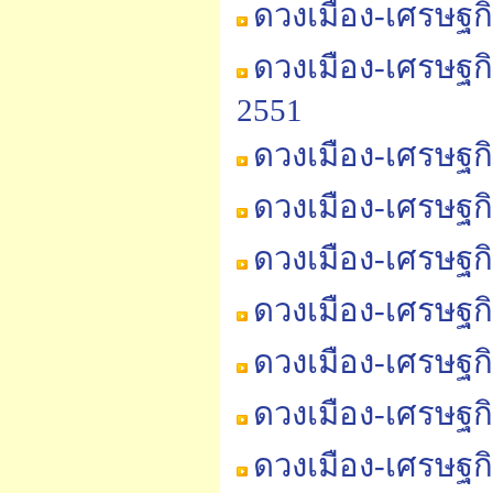
ดวงเมือง-เศรษฐก
ดวงเมือง-เศรษฐก
2551
ดวงเมือง-เศรษฐก
ดวงเมือง-เศรษฐก
ดวงเมือง-เศรษฐก
ดวงเมือง-เศรษฐก
ดวงเมือง-เศรษฐก
ดวงเมือง-เศรษฐก
ดวงเมือง-เศรษฐก