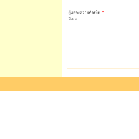
ผู้แสดงความคิดเห็น
*
อีเมล