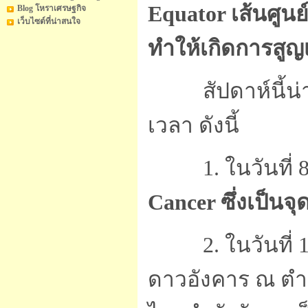
Equator เส้นศูน
Blog โหราเศรษฐกิจ
เว็บไซต์ที่น่าสนใจ
ทำให้เกิดการสูญเ
สัปดาห์นี้น่าส
เวลา ดังนี้
1. ในวันที่ 8 
Cancer ซึ่งเป็นจุ
2. ในวันที่ 10
ดาวอังคาร ณ ตำแ