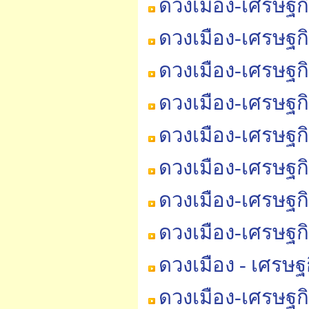
ดวงเมือง-เศรษฐก
ดวงเมือง-เศรษฐก
ดวงเมือง-เศรษฐก
ดวงเมือง-เศรษฐก
ดวงเมือง-เศรษฐก
ดวงเมือง-เศรษฐก
ดวงเมือง-เศรษฐก
ดวงเมือง-เศรษฐก
ดวงเมือง - เศรษ
ดวงเมือง-เศรษฐก