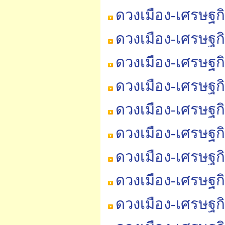
ดวงเมือง-เศรษฐก
ดวงเมือง-เศรษฐก
ดวงเมือง-เศรษฐก
ดวงเมือง-เศรษฐก
ดวงเมือง-เศรษฐก
ดวงเมือง-เศรษฐก
ดวงเมือง-เศรษฐก
ดวงเมือง-เศรษฐก
ดวงเมือง-เศรษฐก