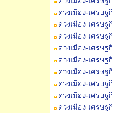
ดวงเมือง-เศรษฐกิ
ดวงเมือง-เศรษฐกิ
ดวงเมือง-เศรษฐกิ
ดวงเมือง-เศรษฐกิ
ดวงเมือง-เศรษฐกิ
ดวงเมือง-เศรษฐก
ดวงเมือง-เศรษฐก
ดวงเมือง-เศรษฐก
ดวงเมือง-เศรษฐก
ดวงเมือง-เศรษฐก