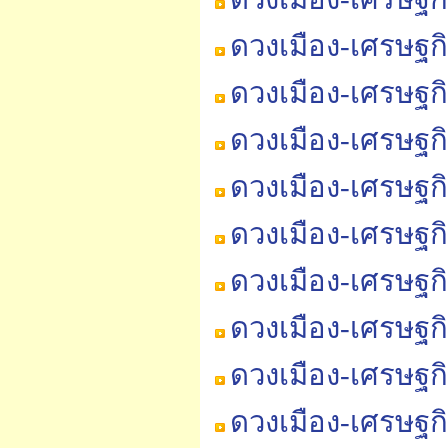
ดวงเมือง-เศรษฐก
ดวงเมือง-เศรษฐก
ดวงเมือง-เศรษฐก
ดวงเมือง-เศรษฐก
ดวงเมือง-เศรษฐก
ดวงเมือง-เศรษฐก
ดวงเมือง-เศรษฐก
ดวงเมือง-เศรษฐก
ดวงเมือง-เศรษฐก