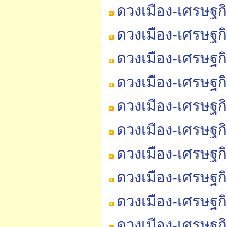
ดวงเมือง-เศรษฐก
ดวงเมือง-เศรษฐกิ
ดวงเมือง-เศรษฐก
ดวงเมือง-เศรษฐก
ดวงเมือง-เศรษฐก
ดวงเมือง-เศรษฐก
ดวงเมือง-เศรษฐก
ดวงเมือง-เศรษฐก
ดวงเมือง-เศรษฐก
ดวงเมือง-เศรษฐก