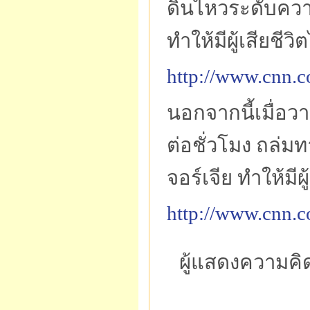
ดินไหวระดับควา
ทำให้มีผู้เสียชีว
http://www.cnn.
นอกจากนี้เมื่อว
ต่อชั่วโมง ถล่ม
จอร์เจีย ทำให้มีผ
http://www.cnn.c
ผู้แสดงความคิ