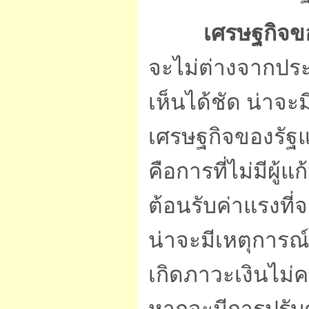
เศรษฐกิจข
จะไม่ต่างจากประ
เห็นได้ชัด น่าจะ
เศรษฐกิจของรัฐแ
คือการที่ไม่มีผู้
ต้อนรับค่าแรงที
น่าจะมีเหตุการณ์ท
เกิดภาวะเงินไม่