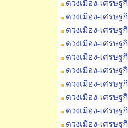
ดวงเมือง-เศรษฐก
ดวงเมือง-เศรษฐก
ดวงเมือง-เศรษฐก
ดวงเมือง-เศรษฐก
ดวงเมือง-เศรษฐก
ดวงเมือง-เศรษฐก
ดวงเมือง-เศรษฐกิ
ดวงเมือง-เศรษฐกิ
ดวงเมือง-เศรษฐกิ
ดวงเมือง-เศรษฐกิ