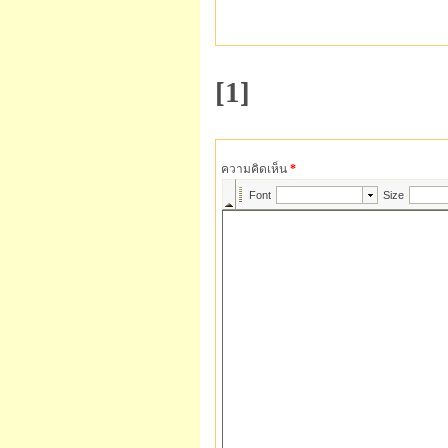
[1]
ความคิดเห็น
*