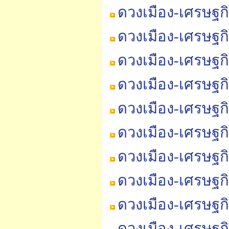
ดวงเมือง-เศรษฐก
ดวงเมือง-เศรษฐก
ดวงเมือง-เศรษฐก
ดวงเมือง-เศรษฐก
ดวงเมือง-เศรษฐก
ดวงเมือง-เศรษฐก
ดวงเมือง-เศรษฐก
ดวงเมือง-เศรษฐก
ดวงเมือง-เศรษฐก
ดวงเมือง-เศรษฐก