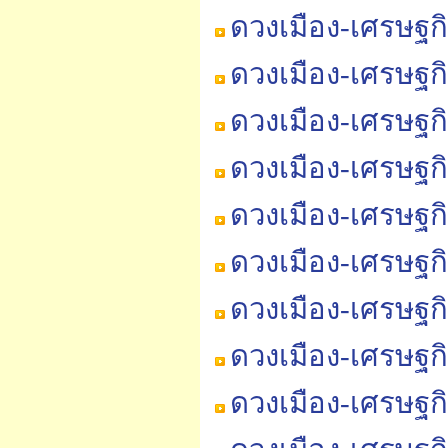
ดวงเมือง-เศรษฐก
ดวงเมือง-เศรษฐก
ดวงเมือง-เศรษฐก
ดวงเมือง-เศรษฐก
ดวงเมือง-เศรษฐก
ดวงเมือง-เศรษฐก
ดวงเมือง-เศรษฐก
ดวงเมือง-เศรษฐก
ดวงเมือง-เศรษฐกิ