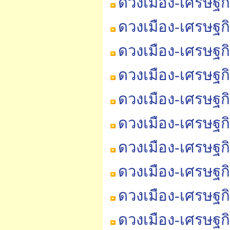
ดวงเมือง-เศรษฐก
ดวงเมือง-เศรษฐก
ดวงเมือง-เศรษฐก
ดวงเมือง-เศรษฐก
ดวงเมือง-เศรษฐก
ดวงเมือง-เศรษฐก
ดวงเมือง-เศรษฐก
ดวงเมือง-เศรษฐก
ดวงเมือง-เศรษฐก
ดวงเมือง-เศรษฐก