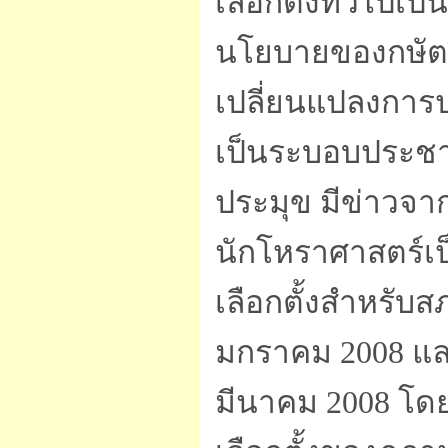
เลือกตั้งทั่วไปเ
นโยบายของกษัตริ
เปลี่ยนแปลงการ
เป็นระบอบประชา
ประมุข มีข่าวจาก
นักโหราศาสตร์เ
เลือกตั้งสำหรับส
มกราคม 2008 และว
มีนาคม 2008 โด