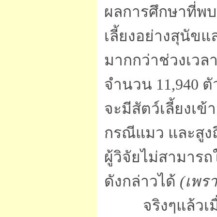
ผลการศึกษาที่พบว
เลี้ยงอย่างสุนั
มากกว่าช่วงเวลา
จำนวน 11,940 ตัว
จะมีสัตว์เลี้ยงเ
กรณีแมว และสูงถ
ผู้วิจัยไม่สามา
ดังกล่าวได้
(เพรา
จริงๆแล้วเมื่อป