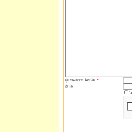
ผู้แสดงความคิดเห็น
*
อีเมล
ไ