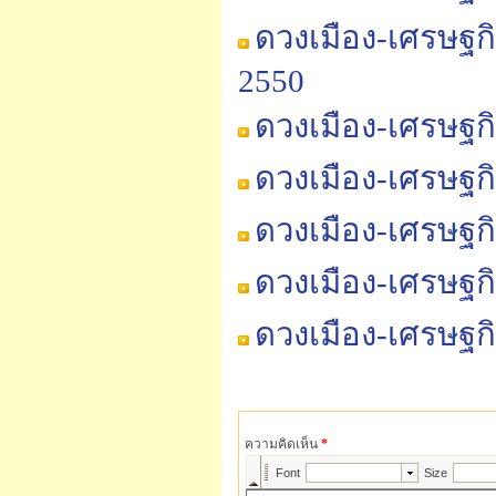
ดวงเมือง-เศรษฐก
2550
ดวงเมือง-เศรษฐก
ดวงเมือง-เศรษฐก
ดวงเมือง-เศรษฐก
ดวงเมือง-เศรษฐก
ดวงเมือง-เศรษฐก
ความคิดเห็น
*