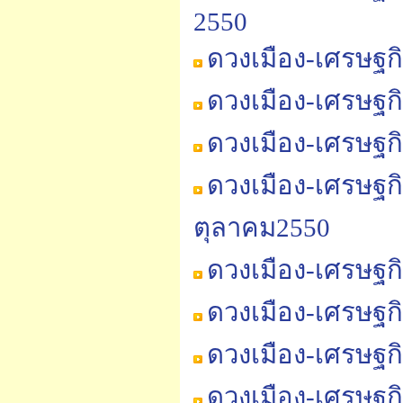
2550
ดวงเมือง-เศรษฐก
ดวงเมือง-เศรษฐก
ดวงเมือง-เศรษฐก
ดวงเมือง-เศรษฐก
ตุลาคม2550
ดวงเมือง-เศรษฐก
ดวงเมือง-เศรษฐก
ดวงเมือง-เศรษฐก
ดวงเมือง-เศรษฐก