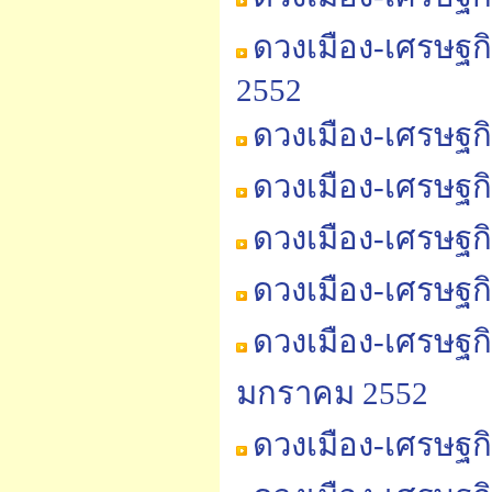
ดวงเมือง-เศรษฐก
2552
ดวงเมือง-เศรษฐก
ดวงเมือง-เศรษฐก
ดวงเมือง-เศรษฐก
ดวงเมือง-เศรษฐก
ดวงเมือง-เศรษฐก
มกราคม 2552
ดวงเมือง-เศรษฐก