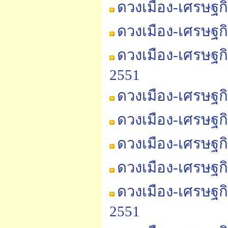
ดวงเมือง-เศรษฐก
ดวงเมือง-เศรษฐก
ดวงเมือง-เศรษฐก
2551
ดวงเมือง-เศรษฐก
ดวงเมือง-เศรษฐก
ดวงเมือง-เศรษฐก
ดวงเมือง-เศรษฐก
ดวงเมือง-เศรษฐก
2551