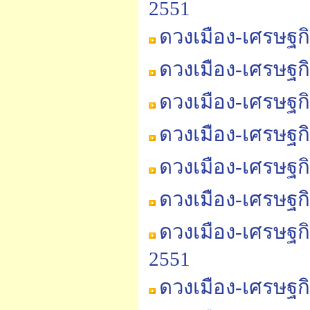
2551
ดวงเมือง-เศรษฐก
ดวงเมือง-เศรษฐก
ดวงเมือง-เศรษฐก
ดวงเมือง-เศรษฐก
ดวงเมือง-เศรษฐก
ดวงเมือง-เศรษฐก
ดวงเมือง-เศรษฐก
2551
ดวงเมือง-เศรษฐก