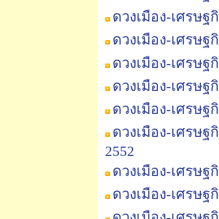
ดวงเมือง-เศรษฐก
ดวงเมือง-เศรษฐก
ดวงเมือง-เศรษฐก
ดวงเมือง-เศรษฐก
ดวงเมือง-เศรษฐก
ดวงเมือง-เศรษฐกิ
2552
ดวงเมือง-เศรษฐกิ
ดวงเมือง-เศรษฐกิ
ดวงเมือง-เศรษฐกิ