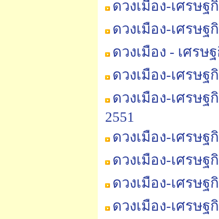
ดวงเมือง-เศรษฐก
ดวงเมือง-เศรษฐก
ดวงเมือง - เศรษ
ดวงเมือง-เศรษฐก
ดวงเมือง-เศรษฐก
2551
ดวงเมือง-เศรษฐก
ดวงเมือง-เศรษฐก
ดวงเมือง-เศรษฐก
ดวงเมือง-เศรษฐก