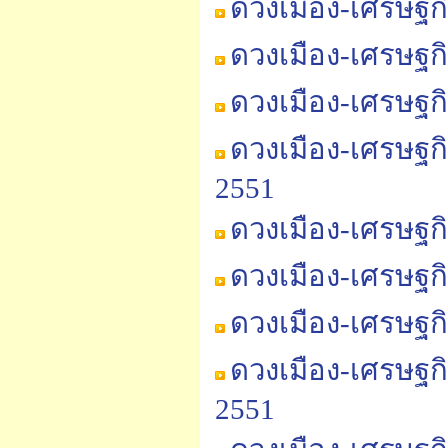
ดวงเมือง-เศรษฐก
ดวงเมือง-เศรษฐก
ดวงเมือง-เศรษฐก
ดวงเมือง-เศรษฐก
2551
ดวงเมือง-เศรษฐก
ดวงเมือง-เศรษฐก
ดวงเมือง-เศรษฐกิ
ดวงเมือง-เศรษฐกิ
2551