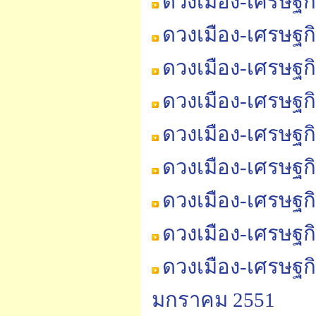
ดวงเมือง-เศรษฐกิ
ดวงเมือง-เศรษฐกิ
ดวงเมือง-เศรษฐกิ
ดวงเมือง-เศรษฐกิ
ดวงเมือง-เศรษฐก
ดวงเมือง-เศรษฐก
ดวงเมือง-เศรษฐก
ดวงเมือง-เศรษฐก
ดวงเมือง-เศรษฐก
มกราคม 2551