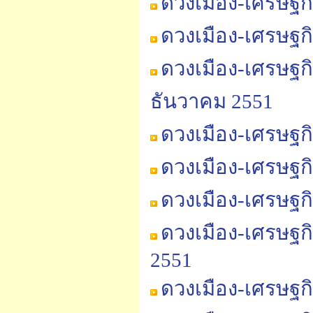
ดวงเมือง-เศรษฐก
ดวงเมือง-เศรษฐก
ดวงเมือง-เศรษฐก
ธันวาคม 2551
ดวงเมือง-เศรษฐก
ดวงเมือง-เศรษฐก
ดวงเมือง-เศรษฐก
ดวงเมือง-เศรษฐก
2551
ดวงเมือง-เศรษฐก