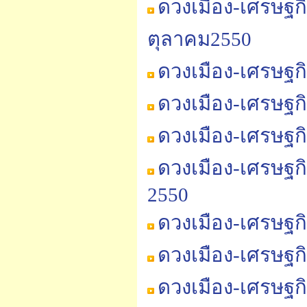
ดวงเมือง-เศรษฐก
ตุลาคม2550
ดวงเมือง-เศรษฐก
ดวงเมือง-เศรษฐก
ดวงเมือง-เศรษฐก
ดวงเมือง-เศรษฐก
2550
ดวงเมือง-เศรษฐก
ดวงเมือง-เศรษฐก
ดวงเมือง-เศรษฐก