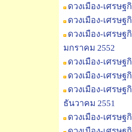
ดวงเมือง-เศรษฐก
ดวงเมือง-เศรษฐก
ดวงเมือง-เศรษฐก
มกราคม 2552
ดวงเมือง-เศรษฐก
ดวงเมือง-เศรษฐก
ดวงเมือง-เศรษฐก
ธันวาคม 2551
ดวงเมือง-เศรษฐก
ดวงเมือง-เศรษฐก