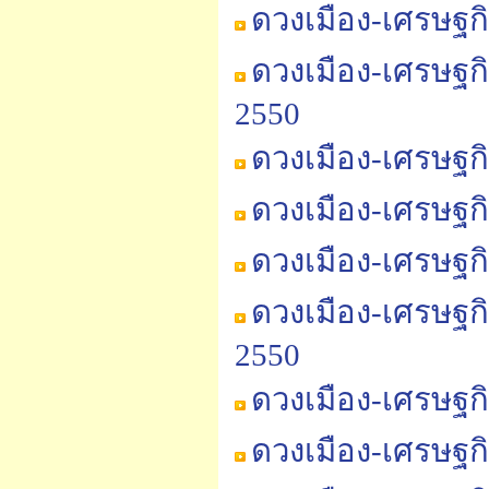
ดวงเมือง-เศรษฐกิ
ดวงเมือง-เศรษฐก
2550
ดวงเมือง-เศรษฐก
ดวงเมือง-เศรษฐก
ดวงเมือง-เศรษฐก
ดวงเมือง-เศรษฐก
2550
ดวงเมือง-เศรษฐก
ดวงเมือง-เศรษฐก