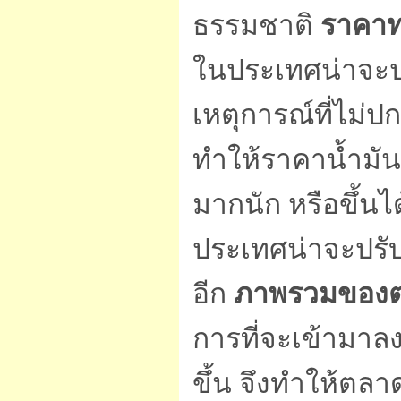
ธรรมชาติ
ราคาท
ในประเทศน่าจะป
เหตุการณ์ที่ไม่
ทำให้ราคาน้ำมัน
มากนัก หรือขึ้นได
ประเทศน่าจะปรับ
อีก
ภาพรวมของตล
การที่จะเข้ามาล
ขึ้น จึงทำให้ตลา