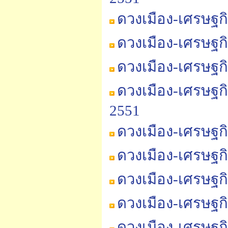
ดวงเมือง-เศรษฐก
ดวงเมือง-เศรษฐก
ดวงเมือง-เศรษฐก
ดวงเมือง-เศรษฐก
2551
ดวงเมือง-เศรษฐก
ดวงเมือง-เศรษฐก
ดวงเมือง-เศรษฐก
ดวงเมือง-เศรษฐก
ดวงเมือง-เศรษฐก