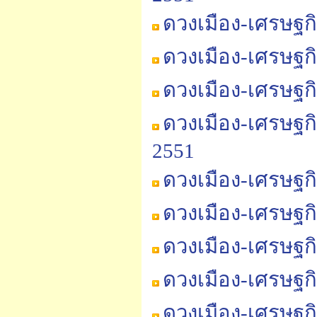
ดวงเมือง-เศรษฐก
ดวงเมือง-เศรษฐก
ดวงเมือง-เศรษฐกิ
ดวงเมือง-เศรษฐกิ
2551
ดวงเมือง-เศรษฐกิ
ดวงเมือง-เศรษฐกิ
ดวงเมือง-เศรษฐกิ
ดวงเมือง-เศรษฐกิ
ดวงเมือง-เศรษฐก