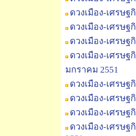
ดวงเมือง-เศรษฐก
ดวงเมือง-เศรษฐก
ดวงเมือง-เศรษฐก
ดวงเมือง-เศรษฐก
มกราคม 2551
ดวงเมือง-เศรษฐก
ดวงเมือง-เศรษฐก
ดวงเมือง-เศรษฐก
ดวงเมือง-เศรษฐก