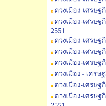
ดวงเมือง-เศรษฐก
ดวงเมือง-เศรษฐก
2551
ดวงเมือง-เศรษฐก
ดวงเมือง-เศรษฐก
ดวงเมือง-เศรษฐก
ดวงเมือง - เศรษ
ดวงเมือง-เศรษฐก
ดวงเมือง-เศรษฐก
2551