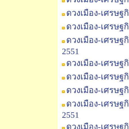
ดวงเมือง-เศรษฐก
ดวงเมือง-เศรษฐก
ดวงเมือง-เศรษฐก
2551
ดวงเมือง-เศรษฐก
ดวงเมือง-เศรษฐก
ดวงเมือง-เศรษฐก
ดวงเมือง-เศรษฐก
2551
ดวงเมือง-เศรษฐก