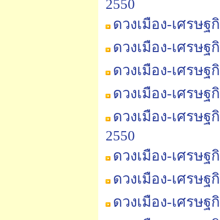
2550
ดวงเมือง-เศรษฐก
ดวงเมือง-เศรษฐก
ดวงเมือง-เศรษฐก
ดวงเมือง-เศรษฐก
ดวงเมือง-เศรษฐก
2550
ดวงเมือง-เศรษฐก
ดวงเมือง-เศรษฐก
ดวงเมือง-เศรษฐก