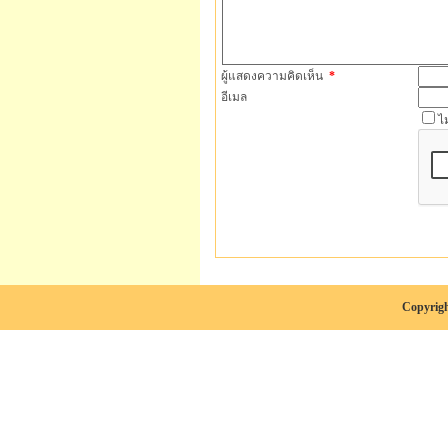
ผู้แสดงความคิดเห็น
*
อีเมล
ไ
Copyrigh