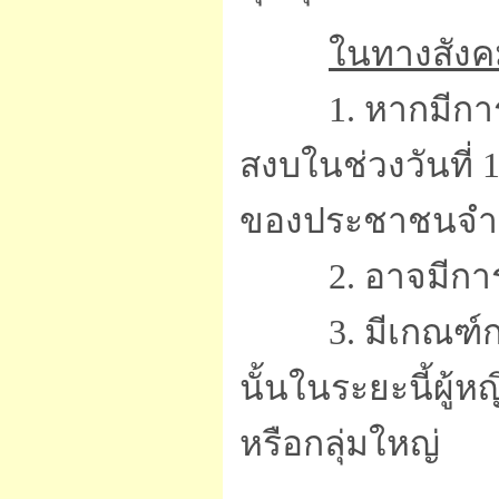
ในทางสังค
1. หากมีการเกิ
สงบในช่วงวันที่ 
ของประชาชนจ
2. อาจมีการส
3. มีเกณฑ์การส
นั้นในระยะนี้ผู้
หรือกลุ่มใหญ่