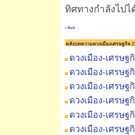
ทิศทางกำลังไปได้
« Back
คลังบทความดวงเมืองเศรษฐกิจ 2
ดวงเมือง-เศรษฐก
ดวงเมือง-เศรษฐก
ดวงเมือง-เศรษฐก
ดวงเมือง-เศรษฐก
ดวงเมือง-เศรษฐก
ดวงเมือง-เศรษฐก