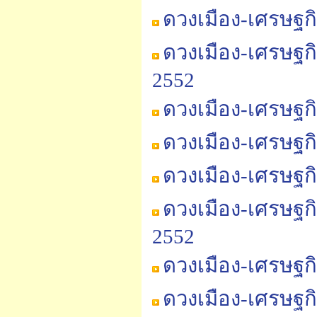
ดวงเมือง-เศรษฐก
ดวงเมือง-เศรษฐกิ
2552
ดวงเมือง-เศรษฐกิ
ดวงเมือง-เศรษฐกิ
ดวงเมือง-เศรษฐกิ
ดวงเมือง-เศรษฐก
2552
ดวงเมือง-เศรษฐก
ดวงเมือง-เศรษฐก