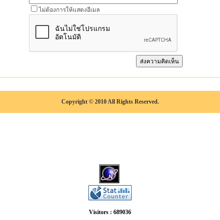
ไม่ต้องการให้แสดงอีเมล
Copyright © 2010 All Rights Reserved.
Visitors : 689036