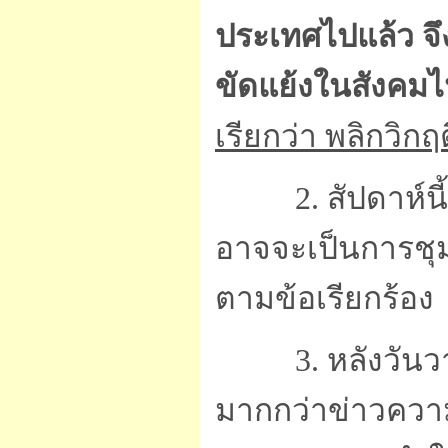
ประเทศไปแล้ว จึง
ขัดแย้งในสังคมไ
เรียกว่า พลิกวิกฤ
2. สัปดาห์นี้น่
อาจจะเป็นการชุม
ตามข้อเรียกร้อง
3. หลังวันวาเล
มากกว่าข่าวควา