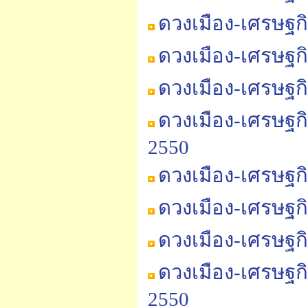
ดวงเมือง-เศรษฐก
ดวงเมือง-เศรษฐก
ดวงเมือง-เศรษฐกิ
ดวงเมือง-เศรษฐก
2550
ดวงเมือง-เศรษฐก
ดวงเมือง-เศรษฐก
ดวงเมือง-เศรษฐก
ดวงเมือง-เศรษฐก
2550