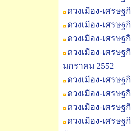
ดวงเมือง-เศรษฐก
ดวงเมือง-เศรษฐก
ดวงเมือง-เศรษฐก
ดวงเมือง-เศรษฐก
มกราคม 2552
ดวงเมือง-เศรษฐก
ดวงเมือง-เศรษฐก
ดวงเมือง-เศรษฐก
ดวงเมือง-เศรษฐก