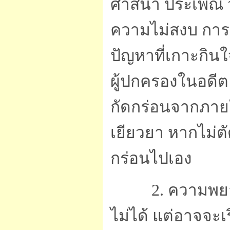
ศาสนา ประเพณี ว
ความไม่สงบ การท
ปัญหาที่เกาะกิน
ผู้ปกครองในอดีต 
กัดกร่อนจากภาย
เยียวยา หากไม่ตั
กร่อนไปเอง
2. ความพยายาม
ไม่ได้ แต่อาจจะเ