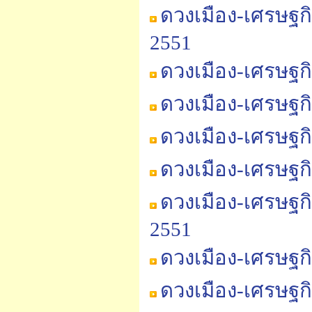
ดวงเมือง-เศรษฐก
2551
ดวงเมือง-เศรษฐก
ดวงเมือง-เศรษฐก
ดวงเมือง-เศรษฐก
ดวงเมือง-เศรษฐก
ดวงเมือง-เศรษฐก
2551
ดวงเมือง-เศรษฐก
ดวงเมือง-เศรษฐก