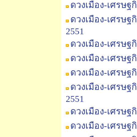
ดวงเมือง-เศรษฐก
ดวงเมือง-เศรษฐก
2551
ดวงเมือง-เศรษฐก
ดวงเมือง-เศรษฐก
ดวงเมือง-เศรษฐกิ
ดวงเมือง-เศรษฐกิ
2551
ดวงเมือง-เศรษฐกิ
ดวงเมือง-เศรษฐกิ