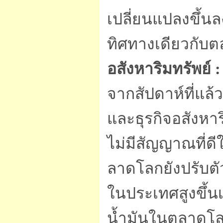
เปลี่ยนแปลงขึ้น
ทิศทางเดียวกับ
อสังหาริมทรัพย์ :
จากสัปดาห์ที่แล้ว
และธุรกิจอสังหา
ไม่มีสัญญาณที่ดี
ลาดโลกยังปรับตัว
ในประเทศสูงขึ้นเ
น้ำมันในตลาดโลก