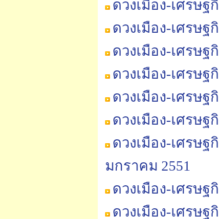
ดวงเมือง-เศรษฐกิ
ดวงเมือง-เศรษฐกิ
ดวงเมือง-เศรษฐก
ดวงเมือง-เศรษฐก
ดวงเมือง-เศรษฐก
ดวงเมือง-เศรษฐก
ดวงเมือง-เศรษฐก
มกราคม 2551
ดวงเมือง-เศรษฐก
ดวงเมือง-เศรษฐก