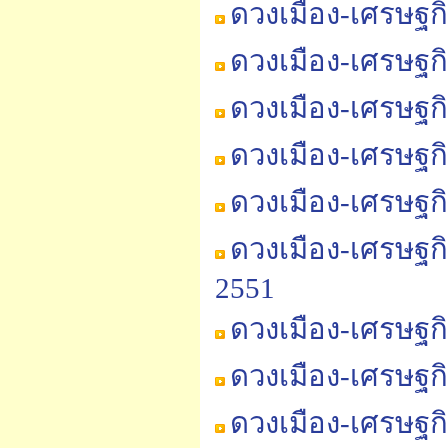
ดวงเมือง-เศรษฐก
ดวงเมือง-เศรษฐก
ดวงเมือง-เศรษฐก
ดวงเมือง-เศรษฐก
ดวงเมือง-เศรษฐก
ดวงเมือง-เศรษฐก
2551
ดวงเมือง-เศรษฐก
ดวงเมือง-เศรษฐก
ดวงเมือง-เศรษฐก