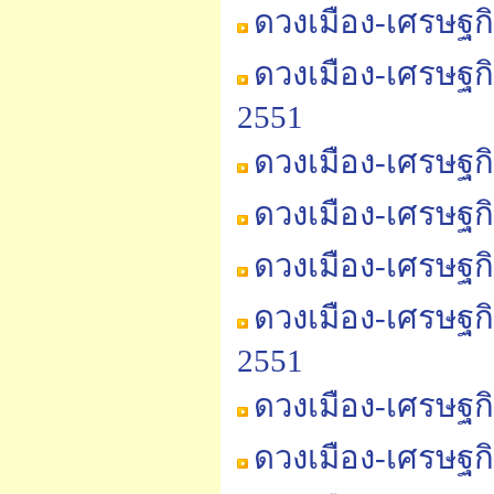
ดวงเมือง-เศรษฐก
ดวงเมือง-เศรษฐก
2551
ดวงเมือง-เศรษฐก
ดวงเมือง-เศรษฐก
ดวงเมือง-เศรษฐก
ดวงเมือง-เศรษฐก
2551
ดวงเมือง-เศรษฐก
ดวงเมือง-เศรษฐก