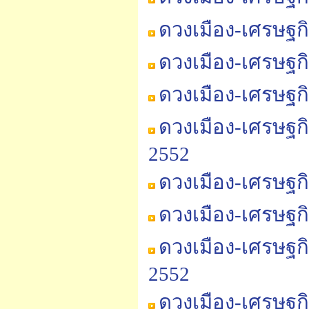
ดวงเมือง-เศรษฐก
ดวงเมือง-เศรษฐก
ดวงเมือง-เศรษฐก
ดวงเมือง-เศรษฐกิ
2552
ดวงเมือง-เศรษฐกิ
ดวงเมือง-เศรษฐกิ
ดวงเมือง-เศรษฐก
2552
ดวงเมือง-เศรษฐก