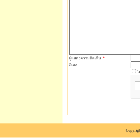
ผู้แสดงความคิดเห็น
*
อีเมล
ไ
Copyrigh