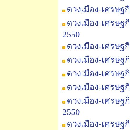
ดวงเมือง-เศรษฐก
ดวงเมือง-เศรษฐก
2550
ดวงเมือง-เศรษฐก
ดวงเมือง-เศรษฐก
ดวงเมือง-เศรษฐก
ดวงเมือง-เศรษฐก
ดวงเมือง-เศรษฐก
2550
ดวงเมือง-เศรษฐก