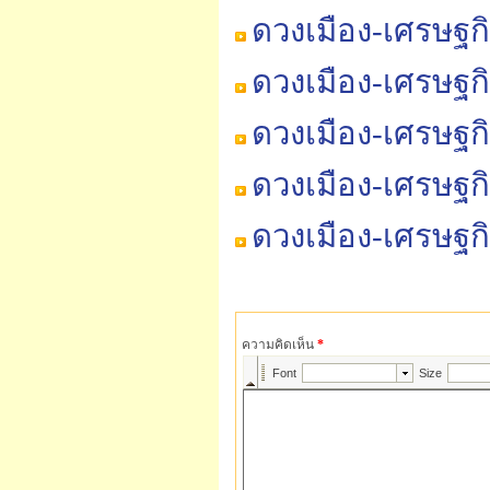
ดวงเมือง-เศรษฐก
ดวงเมือง-เศรษฐก
ดวงเมือง-เศรษฐก
ดวงเมือง-เศรษฐก
ดวงเมือง-เศรษฐก
ความคิดเห็น
*