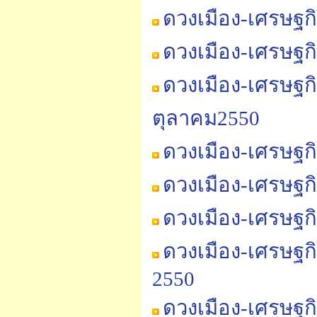
ดวงเมือง-เศรษฐก
ดวงเมือง-เศรษฐก
ดวงเมือง-เศรษฐก
ตุลาคม2550
ดวงเมือง-เศรษฐก
ดวงเมือง-เศรษฐก
ดวงเมือง-เศรษฐก
ดวงเมือง-เศรษฐก
2550
ดวงเมือง-เศรษฐก