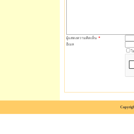
ผู้แสดงความคิดเห็น
*
อีเมล
ไ
Copyrigh