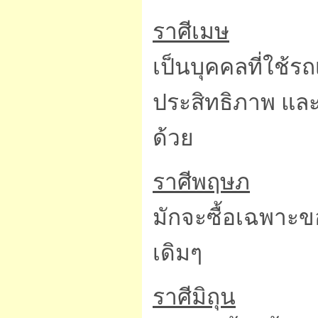
ราศีเมษ
เป็นบุคคลที่ใช้รถ
ประสิทธิภาพ และ
ด้วย
ราศีพฤษภ
มักจะซื้อเฉพาะข
เดิมๆ
ราศีมิถุน