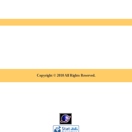
Copyright © 2010 All Rights Reserved.