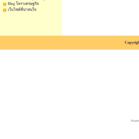
Blog โหราเศรษฐกิจ
เว็บไซต์ที่น่าสนใจ
Copyrigh