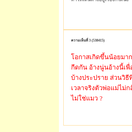
ความเห็นที่ 3 (538415)
โอกาสเกิดขึ้นน้อยมาก
กีดกัน อ้างนู่นอ้างนี้เ
บ้างประปราย ส่วนวิธีที่
เวลาจริงตัวพ่อแม่ไม่
ไม่ใช่แมว ?