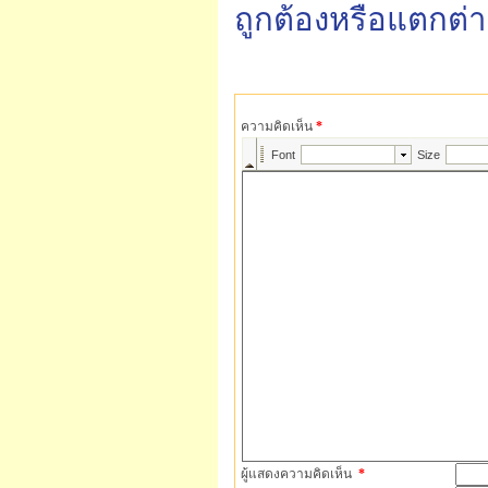
ถูกต้องหรือแตกต่า
ความคิดเห็น
*
ผู้แสดงความคิดเห็น
*