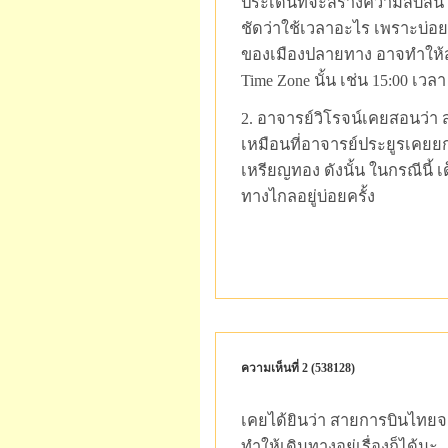
ประเด็นที่จะสร้างความสับสนให
ชัดว่าใช้เวลาอะไร เพราะบ่อย
ของเมืองปลายทาง อาจทำให้สั
Time Zone นั้น เช่น 15:00 เว
2. อาจารย์วิโรจน์เคยสอนว่
เหมือนที่อาจารย์ประยูรเคยยกต
เหรียญทอง ดังนั้น ในกรณีนี้ เ
ทางไกลอยู่บ่อยครั้ง
ความเห็นที่ 2 (538128)
เคยได้ยินว่า สายการบินไทยจะใ
ทำให้เดินทางอยู่เรื่องก็ได้นะ