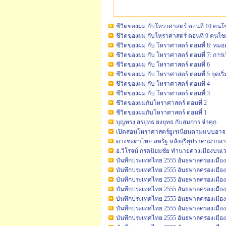
ชีวิตของผม กับโหราศาสตร์ ตอนที่ 10 คนโช
ชีวิตของผม กับโหราศาสตร์ ตอนที่ 9 คนโช
ชีวิตของผม กับ โหราศาสตร์ ตอนที่ 8: หม
ชีวิตของผม กับ โหราศาสตร์ ตอนที่ 7: การ
ชีวิตของผม กับ โหราศาสตร์ ตอนที่ 6
ชีวิตของผม กับ โหราศาสตร์ ตอนที่ 5 จุดเริ
ชีวิตของผม กับ โหราศาสตร์ ตอนที่ 4
ชีวิตของผม กับ โหราศาสตร์ ตอนที่ 3
ชีวิตของผมกับโหราศาสตร์ ตอนที่ 2
ชีวิตของผมกับโหราศาสตร์ ตอนที่ 1
บุญทรง สรยุทธ ยงยุทธ กับสมการ จำคุก
เปิดสอนโหราศาสตร์ยูเรเนียนตามแบบอาจารย์
ดวงชะตาไทย-สหรัฐ หลังสุริยุปราคาผ่ากลา
อ.วิโรจน์ กรดนิยมชัย ทำนายดวงเมืองบน
บันทึกประเทศไทย 2555 อันธพาลครองเมือง .
บันทึกประเทศไทย 2555 อันธพาลครองเมือง .
บันทึกประเทศไทย 2555 อันธพาลครองเมือง .
บันทึกประเทศไทย 2555 อันธพาลครองเมือง .
บันทึกประเทศไทย 2555 อันธพาลครองเมือง .
บันทึกประเทศไทย 2555 อันธพาลครองเมือง .
บันทึกประเทศไทย 2555 อันธพาลครองเมือง .