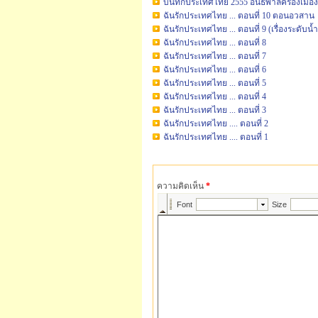
บันทึกประเทศไทย 2555 อันธพาลครองเมือง .
ฉันรักประเทศไทย ... ตอนที่ 10 ตอนอวสาน
ฉันรักประเทศไทย ... ตอนที่ 9 (เรื่องระดับน้ำ
ฉันรักประเทศไทย ... ตอนที่ 8
ฉันรักประเทศไทย ... ตอนที่ 7
ฉันรักประเทศไทย ... ตอนที่ 6
ฉันรักประเทศไทย ... ตอนที่ 5
ฉันรักประเทศไทย ... ตอนที่ 4
ฉันรักประเทศไทย ... ตอนที่ 3
ฉันรักประเทศไทย .... ตอนที่ 2
ฉันรักประเทศไทย .... ตอนที่ 1
ความคิดเห็น
*