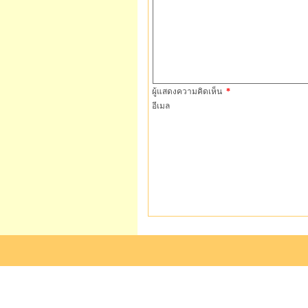
ผู้แสดงความคิดเห็น
*
อีเมล