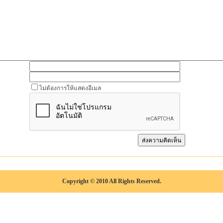
ไม่ต้องการให้แสดงอีเมล
Copyright © 2010 All Rights Reserved.