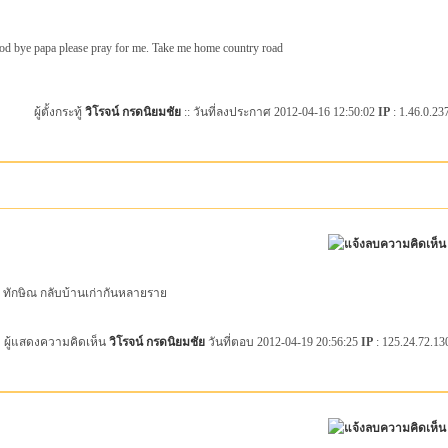
od bye papa please pray for me. Take me home country road
ผู้ตั้งกระทู้
วิโรจน์ กรดนิยมชัย
:: วันที่ลงประกาศ 2012-04-16 12:50:02
IP
: 1.46.0.23
ะพา ทักษิณ กลับบ้านเก่ากันหลายราย
ผู้แสดงความคิดเห็น
วิโรจน์ กรดนิยมชัย
วันที่ตอบ 2012-04-19 20:56:25
IP
: 125.24.72.13