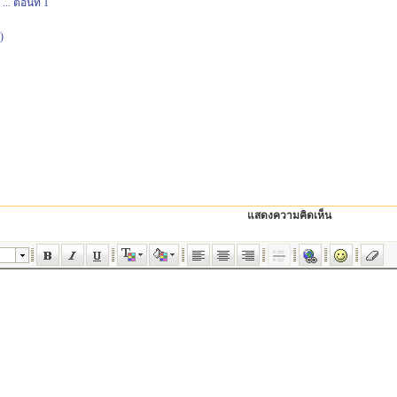
.. ตอนที่ 1
)
แสดงความคิดเห็น