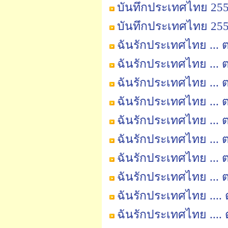
บันทึกประเทศไทย 2555
บันทึกประเทศไทย 2555
ฉันรักประเทศไทย ...
ฉันรักประเทศไทย ... ตอ
ฉันรักประเทศไทย ... ต
ฉันรักประเทศไทย ... ต
ฉันรักประเทศไทย ... ต
ฉันรักประเทศไทย ... ต
ฉันรักประเทศไทย ... ต
ฉันรักประเทศไทย ... ต
ฉันรักประเทศไทย .... 
ฉันรักประเทศไทย .... 