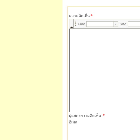
ความคิดเห็น
*
ผู้แสดงความคิดเห็น
*
อีเมล