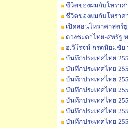
ชีวิตของผมกับโหราศาส
ชีวิตของผมกับโหราศาส
เปิดสอนโหราศาสตร์ยูเ
ดวงชะตาไทย-สหรัฐ หลั
อ.วิโรจน์ กรดนิยมช
บันทึกประเทศไทย 2555
บันทึกประเทศไทย 2555
บันทึกประเทศไทย 2555
บันทึกประเทศไทย 2555
บันทึกประเทศไทย 2555
บันทึกประเทศไทย 2555
บันทึกประเทศไทย 2555