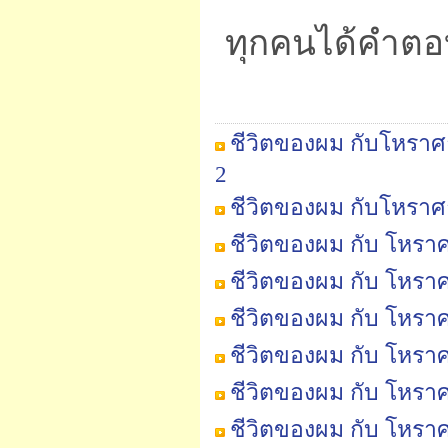
ทุกคนได้คำตอ
ชีวิตของผม กับโหราศา
2
ชีวิตของผม กับโหราศ
ชีวิตของผม กับ โหราศ
ชีวิตของผม กับ โหราศ
ชีวิตของผม กับ โหราศ
ชีวิตของผม กับ โหราศา
ชีวิตของผม กับ โหราศ
ชีวิตของผม กับ โหราศ