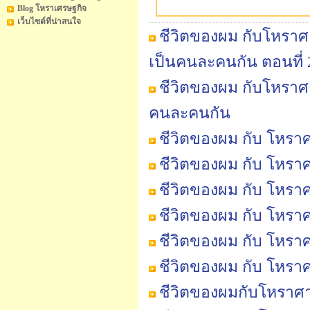
Blog โหราเศรษฐกิจ
เว็บไซต์ที่น่าสนใจ
ชีวิตของผม กับโหราศา
เป็นคนละคนกัน ตอนที่ 
ชีวิตของผม กับโหราศา
คนละคนกัน
ชีวิตของผม กับ โหราศ
ชีวิตของผม กับ โหราศ
ชีวิตของผม กับ โหราศ
ชีวิตของผม กับ โหราศา
ชีวิตของผม กับ โหราศ
ชีวิตของผม กับ โหราศ
ชีวิตของผมกับโหราศาส