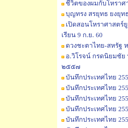
ชีวิตของผมกับโหราศาส
บุญทรง สรยุทธ ยงยุท
เปิดสอนโหราศาสตร์ยู
เรียน 9 ก.ย. 60
ดวงชะตาไทย-สหรัฐ หลั
อ.วิโรจน์ กรดนิยมชั
๒๕๕๗
บันทึกประเทศไทย 2555
บันทึกประเทศไทย 2555
บันทึกประเทศไทย 2555
บันทึกประเทศไทย 2555
บันทึกประเทศไทย 2555