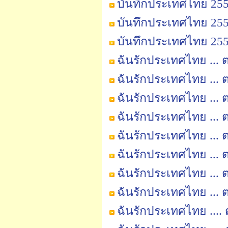
บันทึกประเทศไทย 2555
บันทึกประเทศไทย 2555
บันทึกประเทศไทย 2555
ฉันรักประเทศไทย ...
ฉันรักประเทศไทย ... ตอ
ฉันรักประเทศไทย ... ต
ฉันรักประเทศไทย ... ต
ฉันรักประเทศไทย ... ต
ฉันรักประเทศไทย ... ต
ฉันรักประเทศไทย ... ต
ฉันรักประเทศไทย ... ต
ฉันรักประเทศไทย .... 