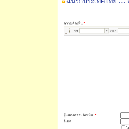
ฉันรักประเทศไทย .... 
ความคิดเห็น
*
ผู้แสดงความคิดเห็น
*
อีเมล
ไ